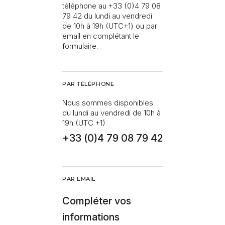
téléphone au +33 (0)4 79 08
79 42 du lundi au vendredi
de 10h à 19h (UTC+1) ou par
email en complétant le
formulaire.
PAR TÉLÉPHONE
Nous sommes disponibles
du lundi au vendredi de 10h à
19h (UTC +1)
+33 (0)4 79 08 79 42
PAR EMAIL
Compléter vos
informations