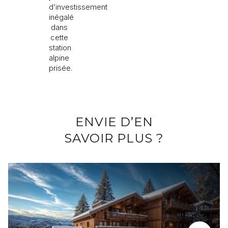
d’investissement
inégalé
dans
cette
station
alpine
prisée.
ENVIE D’EN
SAVOIR PLUS ?