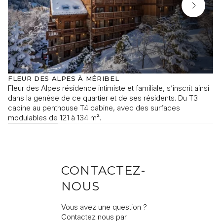
FLEUR DES ALPES À MÉRIBEL
Fleur des Alpes résidence intimiste et familiale, s’inscrit ainsi
dans la genèse de ce quartier et de ses résidents. Du T3
cabine au penthouse T4 cabine, avec des surfaces
modulables de 121 à 134 m².
CONTACTEZ-
NOUS
Vous avez une question ?
Contactez nous par