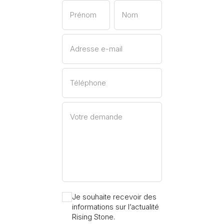
Prénom
Nom
Adresse e-mail
Téléphone
Votre demande
Je souhaite recevoir des
informations sur l’actualité
Rising Stone.