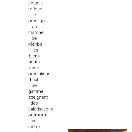
actuels
reflètent
le
prestige
du
marché
de
Méribel
: les
biens
neufs
avec
prestations
haut
de
gamme
atteignent
des
valorisations
premium
au
mètre