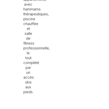
avec
hammams
thérapeutiques,
piscine
chauffée
et
salle
de
fitness
professionnelle,
le
tout
complété
par
un
accès
skis
aux
pieds.