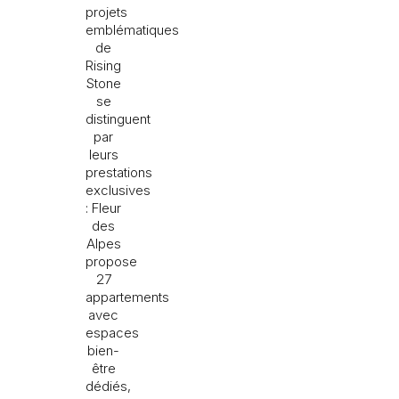
projets
emblématiques
de
Rising
Stone
se
distinguent
par
leurs
prestations
exclusives
: Fleur
des
Alpes
propose
27
appartements
avec
espaces
bien-
être
dédiés,