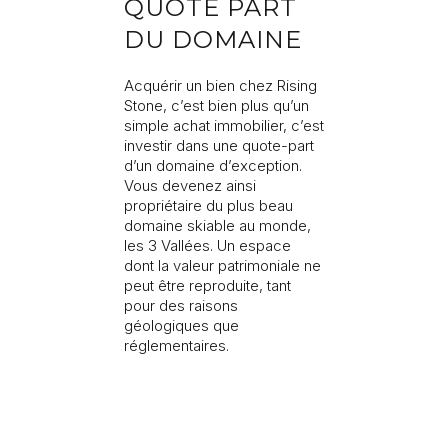
QUOTE PART
DU DOMAINE
Acquérir un bien chez Rising
Stone, c’est bien plus qu’un
simple achat immobilier, c’est
investir dans une quote-part
d’un domaine d’exception.
Vous devenez ainsi
propriétaire du plus beau
domaine skiable au monde,
les 3 Vallées. Un espace
dont la valeur patrimoniale ne
peut être reproduite, tant
pour des raisons
géologiques que
réglementaires.