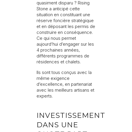
quasiment disparu ? Rising
Stone a anticipé cette
situation en constituant une
réserve foncière stratégique
et en déposant les permis de
construire en conséquence.
Ce qui nous permet
aujourd’hui d’engager sur les
4 prochaines années,
différents programmes de
résidences et chalets.
Ils sont tous conçus avec la
même exigence
d’excellence, en partenariat
avec les meilleurs artisans et
experts.
INVESTISSEMENT
DANS UNE