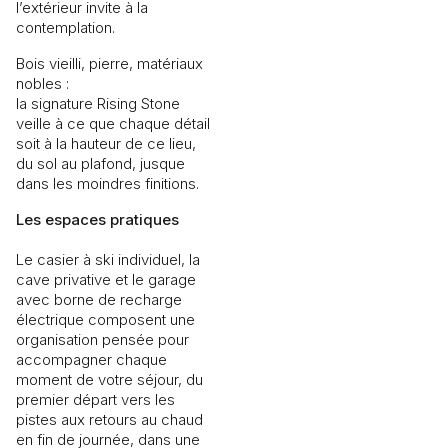
l’extérieur invite à la
contemplation.
Bois vieilli, pierre, matériaux
nobles :
la signature Rising Stone
veille à ce que chaque détail
soit à la hauteur de ce lieu,
du sol au plafond, jusque
dans les moindres finitions.
Les espaces pratiques
Le casier à ski individuel, la
cave privative et le garage
avec borne de recharge
électrique composent une
organisation pensée pour
accompagner chaque
moment de votre séjour, du
premier départ vers les
pistes aux retours au chaud
en fin de journée, dans une