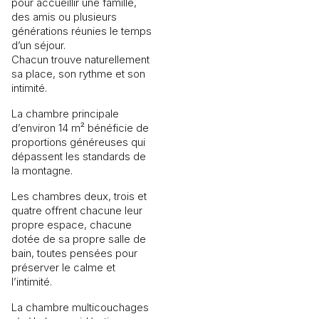
pour accueillir une famille,
des amis ou plusieurs
générations réunies le temps
d’un séjour.
Chacun trouve naturellement
sa place, son rythme et son
intimité.
La chambre principale
d’environ 14 m² bénéficie de
proportions généreuses qui
dépassent les standards de
la montagne.
Les chambres deux, trois et
quatre offrent chacune leur
propre espace, chacune
dotée de sa propre salle de
bain, toutes pensées pour
préserver le calme et
l’intimité.
La chambre multicouchages