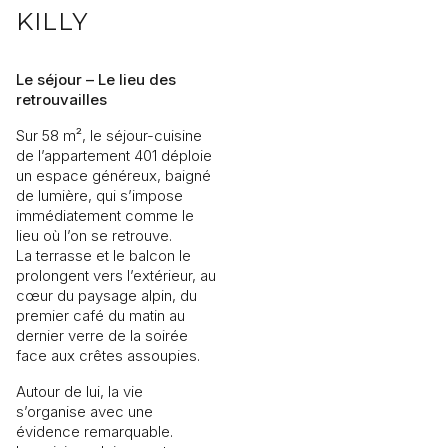
KILLY
Le séjour – Le lieu des
retrouvailles
Sur 58 m², le séjour-cuisine
de l’appartement 401 déploie
un espace généreux, baigné
de lumière, qui s’impose
immédiatement comme le
lieu où l’on se retrouve.
La terrasse et le balcon le
prolongent vers l’extérieur, au
cœur du paysage alpin, du
premier café du matin au
dernier verre de la soirée
face aux crêtes assoupies.
Autour de lui, la vie
s’organise avec une
évidence remarquable.