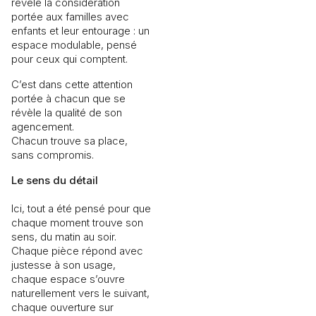
révèle la considération
portée aux familles avec
enfants et leur entourage : un
espace modulable, pensé
pour ceux qui comptent.
C’est dans cette attention
portée à chacun que se
révèle la qualité de son
agencement.
Chacun trouve sa place,
sans compromis.
Le sens du détail
Ici, tout a été pensé pour que
chaque moment trouve son
sens, du matin au soir.
Chaque pièce répond avec
justesse à son usage,
chaque espace s’ouvre
naturellement vers le suivant,
chaque ouverture sur