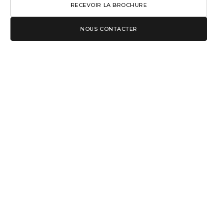
RECEVOIR LA BROCHURE
NOUS CONTACTER