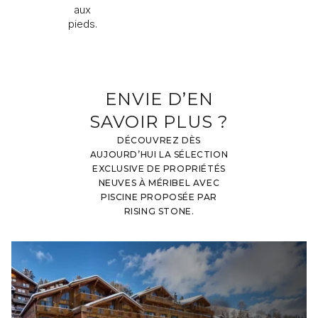
aux
pieds.
ENVIE D’EN
SAVOIR PLUS ?
DÉCOUVREZ DÈS
AUJOURD’HUI LA SÉLECTION
EXCLUSIVE DE PROPRIÉTÉS
NEUVES À MÉRIBEL AVEC
PISCINE PROPOSÉE PAR
RISING STONE.