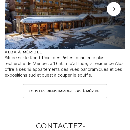
ALBA À MÉRIBEL
Située sur le Rond-Point des Pistes, quartier le plus
recherché de Méribel, à 1 650 m d’altitude, la résidence Alba
offre à ses 19 appartements des vues panoramiques et des
expositions sud et ouest à couper le souffle.
TOUS LES BIENS IMMOBILIERS À MÉRIBEL
CONTACTEZ-