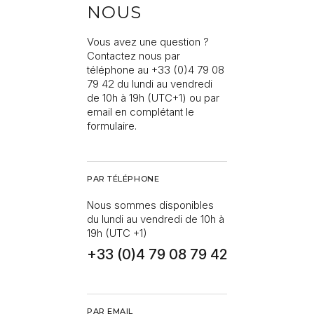
NOUS
Vous avez une question ?
Contactez nous par
téléphone au +33 (0)4 79 08
79 42 du lundi au vendredi
de 10h à 19h (UTC+1) ou par
email en complétant le
formulaire.
PAR TÉLÉPHONE
Nous sommes disponibles
du lundi au vendredi de 10h à
19h (UTC +1)
+33 (0)4 79 08 79 42
PAR EMAIL