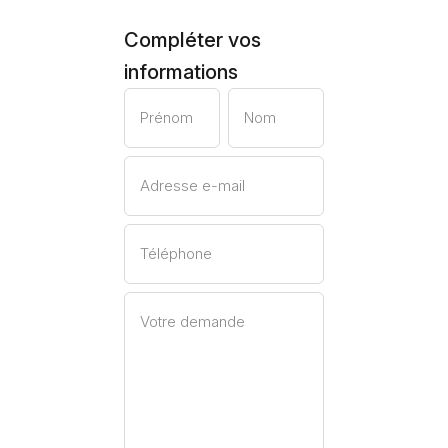
Compléter vos
informations
Prénom
Nom
Adresse e-mail
Téléphone
Votre demande