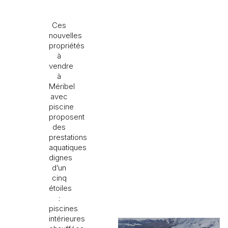
Ces
nouvelles
propriétés
à
vendre
à
Méribel
avec
piscine
proposent
des
prestations
aquatiques
dignes
d’un
cinq
étoiles
:
piscines
intérieures